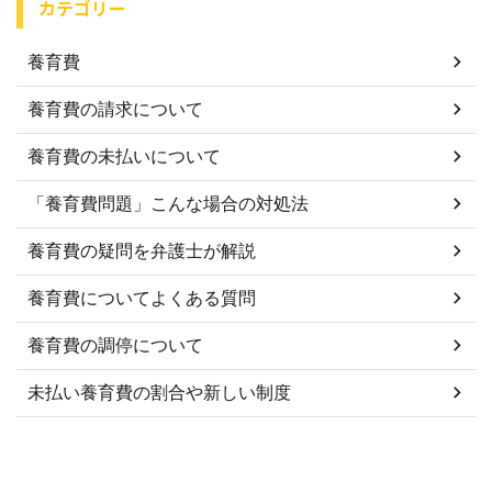
カテゴリー
養育費
養育費の請求について
養育費の未払いについて
「養育費問題」こんな場合の対処法
養育費の疑問を弁護士が解説
養育費についてよくある質問
養育費の調停について
未払い養育費の割合や新しい制度