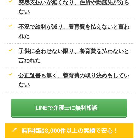
突然支払いが無くなり、住所や勤務先が分ら
ない
不況で給料が減り、養育費を払えないと言わ
れた
子供に会わせない限り、養育費を払わないと
言われた
公正証書も無く、養育費の取り決めもしてい
ない
LINEで弁護士に無料相談
無料相談8,000件以上の実績で安心！