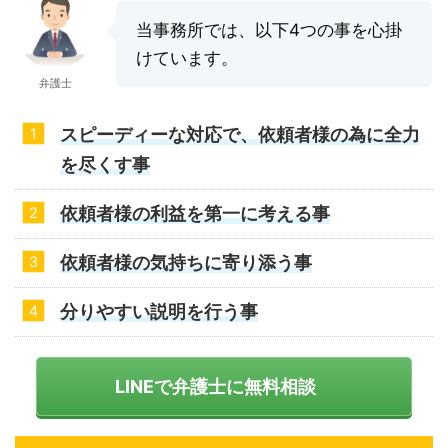
当事務所では、以下4つの事を心掛
けています。
弁護士
スピーディーな対応で、依頼者様の為に全力
を尽くす事
依頼者様の利益を第一に考える事
依頼者様の気持ちに寄り添う事
分りやすい説明を行う事
LINEで弁護士に無料相談