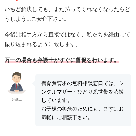
いちど解決しても、また払ってくれなくなったらど
うしよう...ご安心下さい。
今後は相手方から直接ではなく、私たちを経由して
振り込まれるように致します。
万一の場合も弁護士がすぐに督促を行います。
養育費請求の無料相談窓口では、シ
ングルマザー・ひとり親世帯を応援
弁護士
しています。
お子様の将来のためにも、まずはお
気軽にご相談下さい。