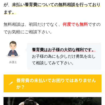
が
、
未払い養育費についての無料相談
を行っており
ます。
無料相談は、初回だけでなく、
何度でも無料
ですの
でお気軽にご相談下さい。
養育費はお子様の大切な権利です。
お子様の為にも少しだけ勇気を出し
弁護士
て相談してみて下さい。
養育費の未払いでお困りではありません
か？