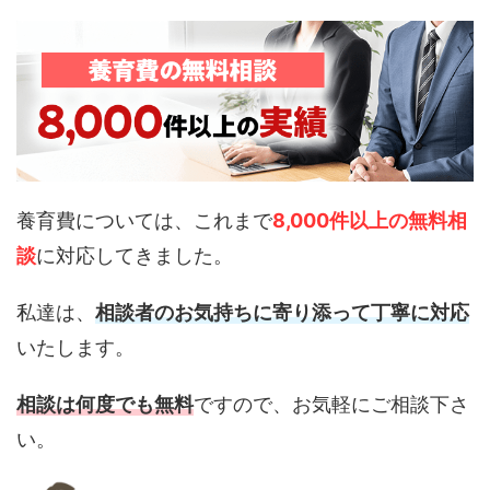
養育費については、これまで
8,000件以上の無料相
談
に対応してきました。
私達は、
相談者のお気持ちに寄り添って丁寧に対応
いたします。
相談は何度でも無料
ですので、お気軽にご相談下さ
い。