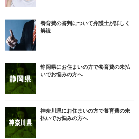
養育費の審判について弁護士が詳しく
解説
静岡県にお住まいの方で養育費の未払
いでお悩みの方へ
神奈川県にお住まいの方で養育費の未
払いでお悩みの方へ