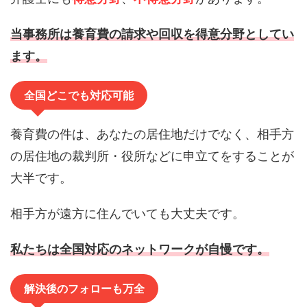
当事務所は養育費の請求や回収を得意分野としてい
ます。
全国どこでも対応可能
養育費の件は、あなたの居住地だけでなく、相手方
の居住地の裁判所・役所などに申立てをすることが
大半です。
相手方が遠方に住んでいても大丈夫です。
私たちは全国対応のネットワークが自慢です。
解決後のフォローも万全