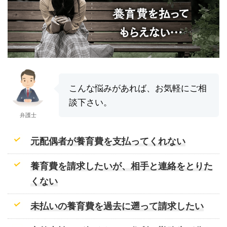
こんな悩みがあれば、お気軽にご相
談下さい。
弁護士
元配偶者が養育費を支払ってくれない
養育費を請求したいが、相手と連絡をとりた
くない
未払いの養育費を過去に遡って請求したい