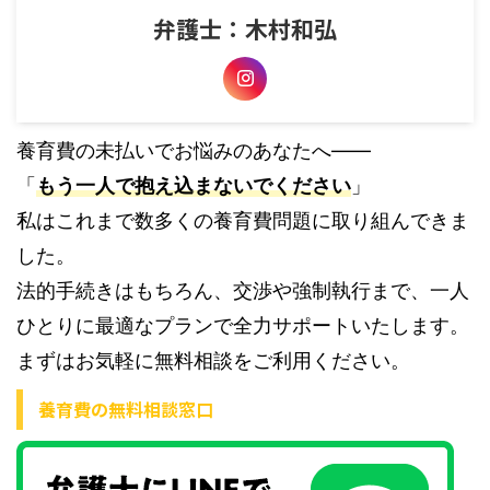
弁護士：木村和弘
養育費の未払いでお悩みのあなたへ――
「
もう一人で抱え込まないでください
」
私はこれまで数多くの養育費問題に取り組んできま
した。
法的手続きはもちろん、交渉や強制執行まで、一人
ひとりに最適なプランで全力サポートいたします。
まずはお気軽に無料相談をご利用ください。
養育費の無料相談窓口