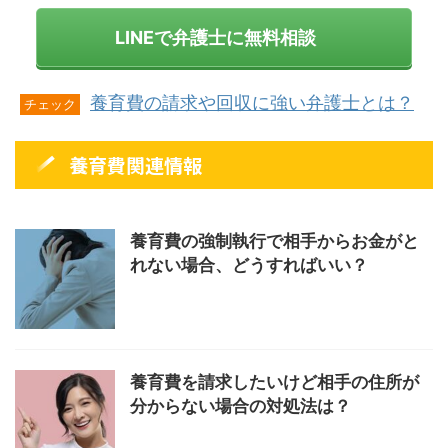
LINEで弁護士に無料相談
養育費の請求や回収に強い弁護士とは？
チェック
養育費関連情報
養育費の強制執行で相手からお金がと
れない場合、どうすればいい？
養育費を請求したいけど相手の住所が
分からない場合の対処法は？