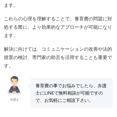
ます。
これらの心理を理解することで、養育費の問題に対
処する際に、より効果的なアプローチが可能になり
ます。
解決に向けては、コミュニケーションの改善や法的
措置の検討、専門家の助言を活用することも重要で
す。
養育費の事でお悩みでしたら、弁護
士にLINEで無料相談が可能ですの
弁護士
で、お気軽にご相談下さい。