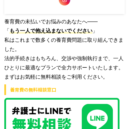
養育費の未払いでお悩みのあなたへ――
「
もう一人で抱え込まないでください
」
私はこれまで数多くの養育費問題に取り組んできま
した。
法的手続きはもちろん、交渉や強制執行まで、一人
ひとりに最適なプランで全力サポートいたします。
まずはお気軽に無料相談をご利用ください。
養育費の無料相談窓口