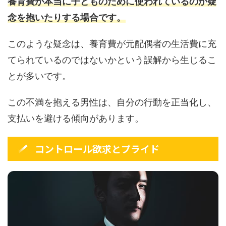
養育費が本当に子どものために使われているのか疑
念を抱いたりする場合です。
このような疑念は、養育費が元配偶者の生活費に充
てられているのではないかという誤解から生じるこ
とが多いです。
この不満を抱える男性は、自分の行動を正当化し、
支払いを避ける傾向があります。
コントロール欲求とプライド