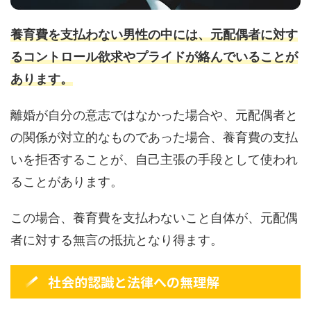
養育費を支払わない男性の中には、元配偶者に対す
るコントロール欲求やプライドが絡んでいることが
あります。
離婚が自分の意志ではなかった場合や、元配偶者と
の関係が対立的なものであった場合、養育費の支払
いを拒否することが、自己主張の手段として使われ
ることがあります。
この場合、養育費を支払わないこと自体が、元配偶
者に対する無言の抵抗となり得ます。
社会的認識と法律への無理解