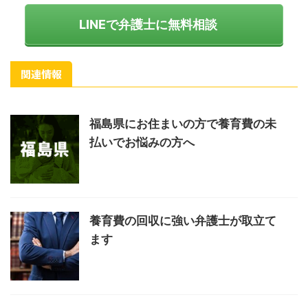
LINEで弁護士に無料相談
関連情報
福島県にお住まいの方で養育費の未
払いでお悩みの方へ
養育費の回収に強い弁護士が取立て
ます