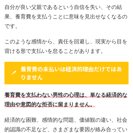
自分が良い父親であるという自信を失い、その結
果、養育費を支払うことに意味を見出せなくなるの
です。
このような感情から、責任を回避し、現実から目を
背ける形で支払いを怠ることがあります。
養育費の未払いは経済的理由だけではあ
りません
養育費を支払わない男性の心理は、単なる経済的な
理由や意図的な拒否に留まりません。
経済的な困難、感情的な問題、価値観の違い、社会
的認識の不足など、さまざまな要因が絡み合ってい