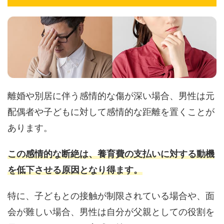
離婚や別居に伴う感情的な傷が深い場合、男性は元
配偶者や子どもに対して感情的な距離を置くことが
あります。
この感情的な断絶は、養育費の支払いに対する動機
を低下させる原因となり得ます。
特に、子どもとの接触が制限されている場合や、面
会が難しい場合、男性は自分が父親としての役割を