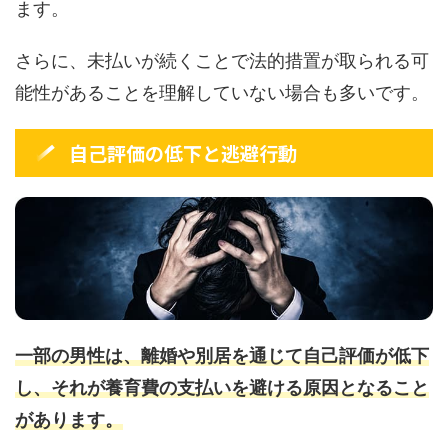
ます。
さらに、未払いが続くことで法的措置が取られる可
能性があることを理解していない場合も多いです。
自己評価の低下と逃避行動
一部の男性は、離婚や別居を通じて自己評価が低下
し、それが養育費の支払いを避ける原因となること
があります。