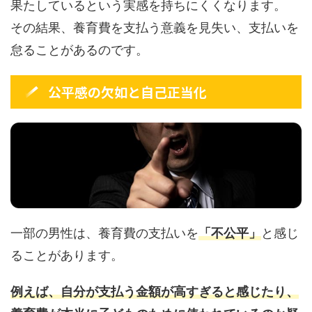
果たしているという実感を持ちにくくなります。
その結果、養育費を支払う意義を見失い、支払いを
怠ることがあるのです。
公平感の欠如と自己正当化
一部の男性は、養育費の支払いを
「不公平」
と感じ
ることがあります。
例えば、自分が支払う金額が高すぎると感じたり、