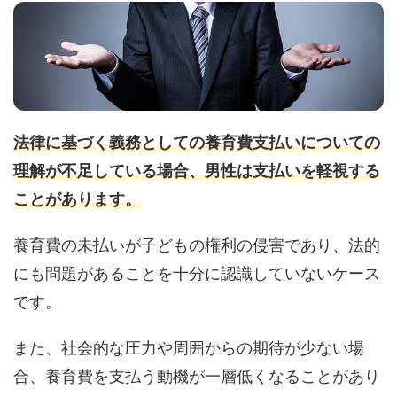
法律に基づく義務としての養育費支払いについての
理解が不足している場合、男性は支払いを軽視する
ことがあります。
養育費の未払いが子どもの権利の侵害であり、法的
にも問題があることを十分に認識していないケース
です。
また、社会的な圧力や周囲からの期待が少ない場
合、養育費を支払う動機が一層低くなることがあり