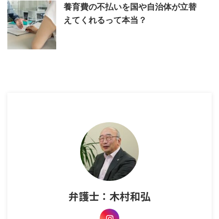
養育費の不払いを国や自治体が立替
えてくれるって本当？
弁護士：木村和弘