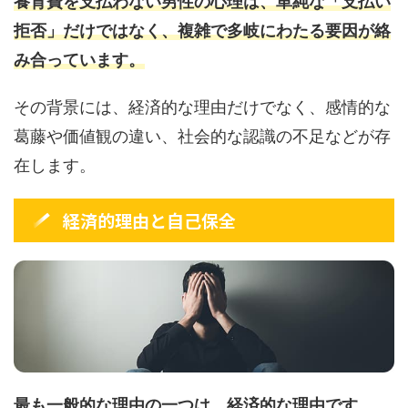
養育費を支払わない男性の心理は、単純な「支払い
拒否」だけではなく、複雑で多岐にわたる要因が絡
み合っています。
その背景には、経済的な理由だけでなく、感情的な
葛藤や価値観の違い、社会的な認識の不足などが存
在します。
経済的理由と自己保全
最も一般的な理由の一つは、経済的な理由です。