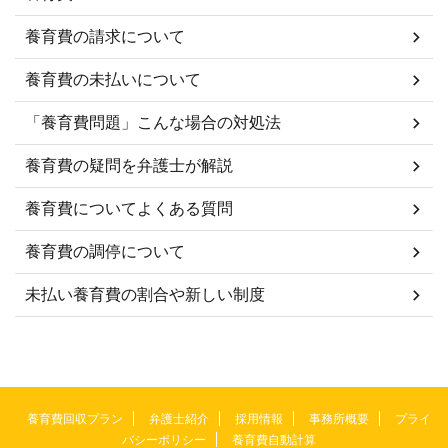
養育費の請求について
養育費の未払いについて
「養育費問題」こんな場合の対処法
養育費の疑問を弁護士が解説
養育費についてよくある質問
養育費の調停について
未払い養育費の割合や新しい制度
養育費回収プラン
弁護士紹介
採用情報
事務所概要
プライ
バシーポリシー
養育費自動計算