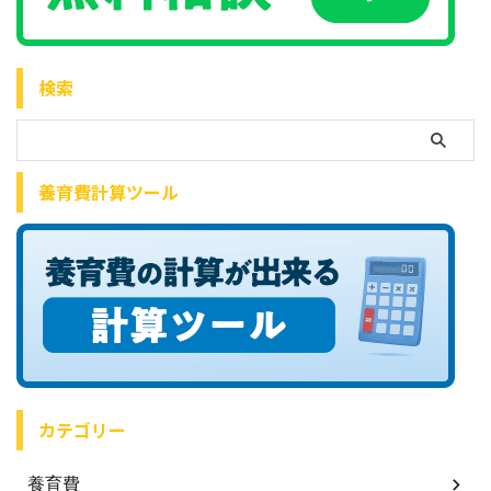
検索
養育費計算ツール
カテゴリー
養育費