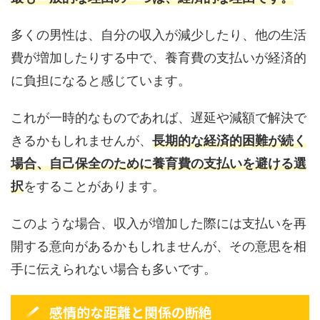
多くの男性は、自分の収入が減少したり、他の生活
費が増加したりする中で、養育費の支払いが経済的
に負担になると感じています。
これが一時的なものであれば、遅延や減額で解決で
きるかもしれませんが、
長期的な経済的困難が続く
場合、自己保全のために養育費の支払いを避ける選
択
をすることがあります。
このような場合、収入が増加した際には支払いを再
開する意向があるかもしれませんが、その意思を相
手に伝えられない場合も多いです。
感情的な距離と関係の断絶