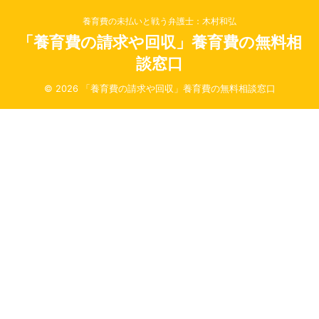
養育費の未払いと戦う弁護士：木村和弘
「養育費の請求や回収」養育費の無料相
談窓口
© 2026 「養育費の請求や回収」養育費の無料相談窓口