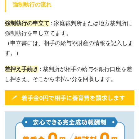
強制執行の流れ
強制執行の申立て
: 家庭裁判所または地方裁判所に
強制執行を申し立てます。
（申立書には、相手の給与や財産の情報を記入しま
す。）
差押え手続き
: 裁判所が相手の給与や銀行口座を差
し押さえ、そこから未払い分を回収します。
着手金0円で相手に養育費を請求します