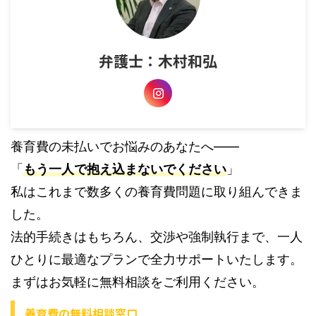
弁護士：木村和弘
養育費の未払いでお悩みのあなたへ――
「
もう一人で抱え込まないでください
」
私はこれまで数多くの養育費問題に取り組んできま
した。
法的手続きはもちろん、交渉や強制執行まで、一人
ひとりに最適なプランで全力サポートいたします。
まずはお気軽に無料相談をご利用ください。
養育費の無料相談窓口