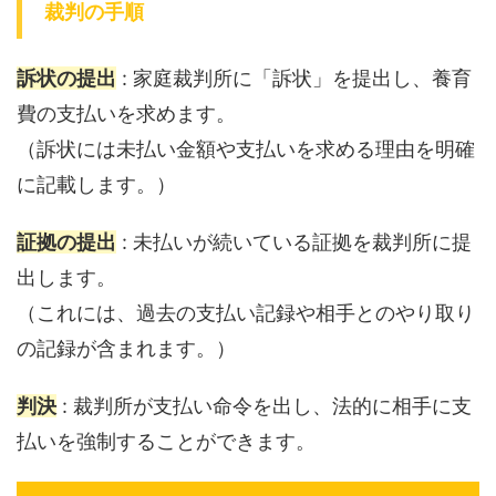
裁判の手順
訴状の提出
: 家庭裁判所に「訴状」を提出し、養育
費の支払いを求めます。
（訴状には未払い金額や支払いを求める理由を明確
に記載します。）
証拠の提出
: 未払いが続いている証拠を裁判所に提
出します。
（これには、過去の支払い記録や相手とのやり取り
の記録が含まれます。）
判決
: 裁判所が支払い命令を出し、法的に相手に支
払いを強制することができます。