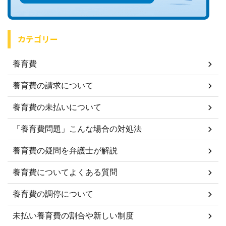
カテゴリー
養育費
養育費の請求について
養育費の未払いについて
「養育費問題」こんな場合の対処法
養育費の疑問を弁護士が解説
養育費についてよくある質問
養育費の調停について
未払い養育費の割合や新しい制度