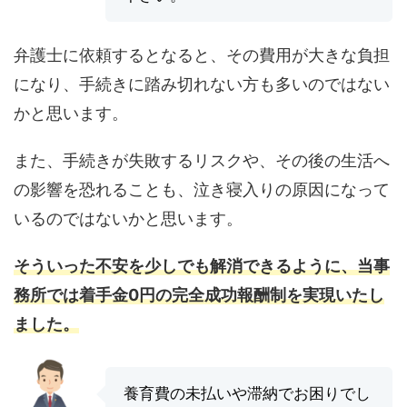
弁護士に依頼するとなると、その費用が大きな負担
になり、手続きに踏み切れない方も多いのではない
かと思います。
また、手続きが失敗するリスクや、その後の生活へ
の影響を恐れることも、泣き寝入りの原因になって
いるのではないかと思います。
そういった不安を少しでも解消できるように、当事
務所では着手金0円の完全成功報酬制を実現いたし
ました。
養育費の未払いや滞納でお困りでし