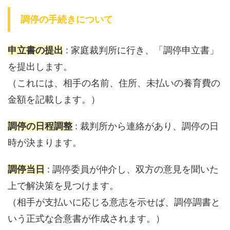
調停の手続きについて
申立書の提出
: 家庭裁判所に行き、「調停申立書」
を提出します。
（これには、相手の名前、住所、未払いの養育費の
金額を記載します。）
調停の日程調整
: 裁判所から連絡があり、調停の日
時が決まります。
調停当日
: 調停委員が仲介し、双方の意見を聞いた
上で解決策を見つけます。
（相手が支払いに応じる意志を示せば、調停調書と
いう正式な合意書が作成されます。）