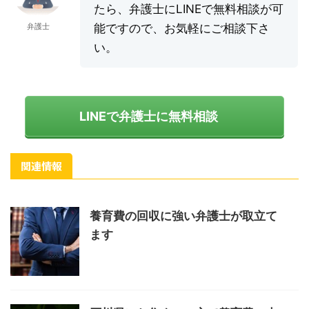
たら、弁護士にLINEで無料相談が可
弁護士
能ですので、お気軽にご相談下さ
い。
LINEで弁護士に無料相談
関連情報
養育費の回収に強い弁護士が取立て
ます