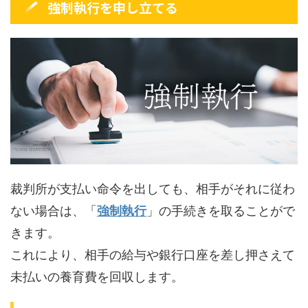
強制執行を申し立てる
裁判所が支払い命令を出しても、相手がそれに従わ
ない場合は、「
強制執行
」の手続きを取ることがで
きます。
これにより、相手の給与や銀行口座を差し押さえて
未払いの養育費を回収します。