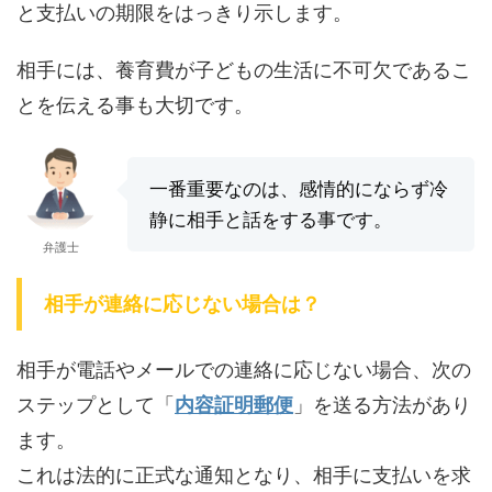
と支払いの期限をはっきり示します。
相手には、養育費が子どもの生活に不可欠であるこ
とを伝える事も大切です。
一番重要なのは、感情的にならず冷
静に相手と話をする事です。
弁護士
相手が連絡に応じない場合は？
相手が電話やメールでの連絡に応じない場合、次の
ステップとして「
内容証明郵便
」を送る方法があり
ます。
これは法的に正式な通知となり、相手に支払いを求