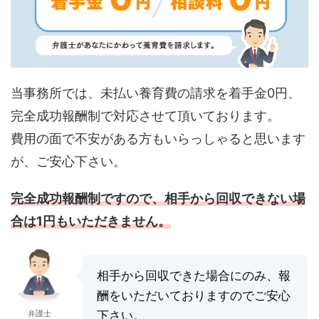
当事務所では、未払い養育費の請求を着手金0円、
完全成功報酬制で対応させて頂いております。
費用の面で不安がある方もいらっしゃると思います
が、ご安心下さい。
完全成功報酬制ですので、相手から回収できない場
合は1円もいただきません。
相手から回収できた場合にのみ、報
酬をいただいておりますのでご安心
弁護士
下さい。