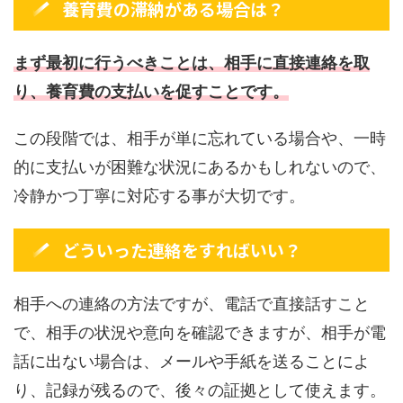
養育費の滞納がある場合は？
まず最初に行うべきことは、相手に直接連絡を取
り、養育費の支払いを促すことです。
この段階では、相手が単に忘れている場合や、一時
的に支払いが困難な状況にあるかもしれないので、
冷静かつ丁寧に対応する事が大切です。
どういった連絡をすればいい？
相手への連絡の方法ですが、電話で直接話すこと
で、相手の状況や意向を確認できますが、相手が電
話に出ない場合は、メールや手紙を送ることによ
り、記録が残るので、後々の証拠として使えます。