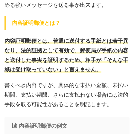
める強いメッセージを送る事が出来ます。
内容証明郵便とは？
内容証明郵便とは、普通に送付する手紙とは若干異
なり、法的証拠として有効で、郵便局が手紙の内容
と送付した事実を証明するため、相手が「そんな手
紙は受け取っていない」と言えません。
書くべき内容ですが、具体的な未払い金額、未払い
期間、支払い期限、さらに支払わない場合には法的
手段を取る可能性があることを明記します。
内容証明郵便の例文