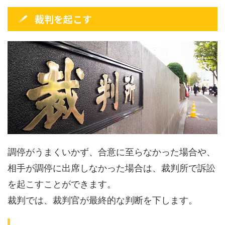
裁判を起こす
調停がうまくいかず、合意に至らなかった場合や、
相手が調停に出席しなかった場合は、裁判所で訴訟
を起こすことができます。
裁判では、裁判官が最終的な判断を下します。