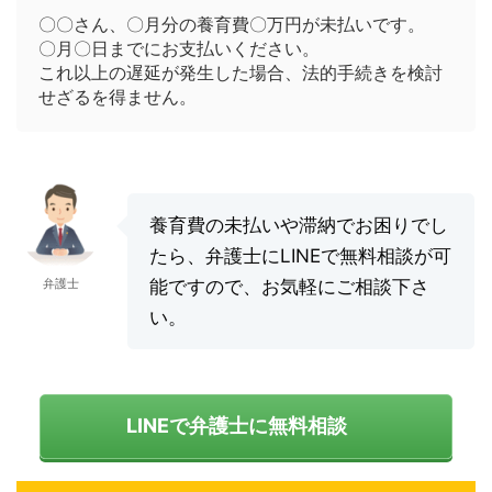
〇〇さん、〇月分の養育費〇万円が未払いです。
〇月〇日までにお支払いください。
これ以上の遅延が発生した場合、法的手続きを検討
せざるを得ません。
養育費の未払いや滞納でお困りでし
たら、弁護士にLINEで無料相談が可
弁護士
能ですので、お気軽にご相談下さ
い。
LINEで弁護士に無料相談