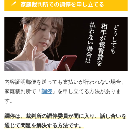
家庭裁判所での調停を申し立てる
内容証明郵便を送っても支払いが行われない場合、
家庭裁判所で「
調停
」を申し立てる方法がありま
す。
調停は、裁判所の調停委員が間に入り、話し合いを
通じて問題を解決する方法です。