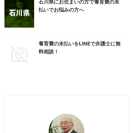
石川県にお住まいの方で養育費の未
払いでお悩みの方へ
養育費の未払いをLINEで弁護士に無
料相談！