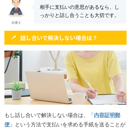
相手に支払いの意思があるなら、し
っかりと話し合うことも大切です。
弁護士
話し合いで解決しない場合は？
もし話し合いで解決しない場合は、「
内容証明郵
便
」という方法で支払いを求める手紙を送ることが