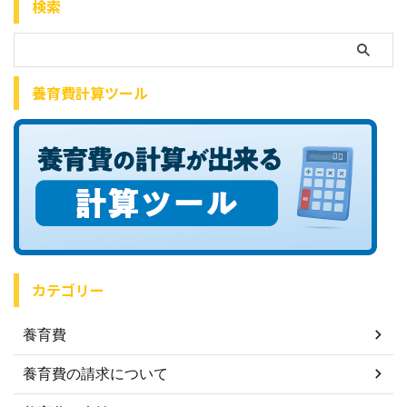
検索
養育費計算ツール
カテゴリー
養育費
養育費の請求について