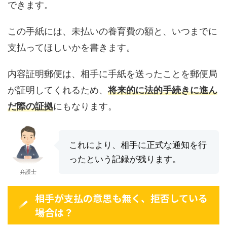
できます。
この手紙には、未払いの養育費の額と、いつまでに
支払ってほしいかを書きます。
内容証明郵便は、相手に手紙を送ったことを郵便局
が証明してくれるため、
将来的に法的手続きに進ん
だ際の証拠
にもなります。
これにより、相手に正式な通知を行
ったという記録が残ります。
弁護士
相手が支払の意思も無く、拒否している
場合は？