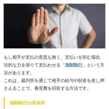
もし相手が支払の意思も無く、支払いを拒む場合、
法的な力を借りて支払わせる「
強制執行
」という方
法があります。
これは、裁判所を通じて相手の給与や財産を差し押
さえることで、養育費を回収する方法です。
強制執行の具体例