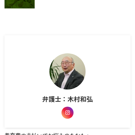
弁護士：木村和弘