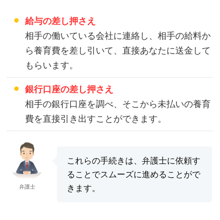
給与の差し押さえ
相手の働いている会社に連絡し、相手の給料か
ら養育費を差し引いて、直接あなたに送金して
もらいます。
銀行口座の差し押さえ
相手の銀行口座を調べ、そこから未払いの養育
費を直接引き出すことができます。
これらの手続きは、弁護士に依頼す
ることでスムーズに進めることがで
弁護士
きます。