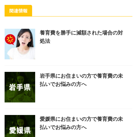
関連情報
養育費を勝手に減額された場合の対
処法
岩手県にお住まいの方で養育費の未
払いでお悩みの方へ
愛媛県にお住まいの方で養育費の未
払いでお悩みの方へ