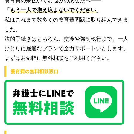
養育費の未払いでお悩みのあなたへ――
「
もう一人で抱え込まないでください
」
私はこれまで数多くの養育費問題に取り組んできま
した。
法的手続きはもちろん、交渉や強制執行まで、一人
ひとりに最適なプランで全力サポートいたします。
まずはお気軽に無料相談をご利用ください。
養育費の無料相談窓口