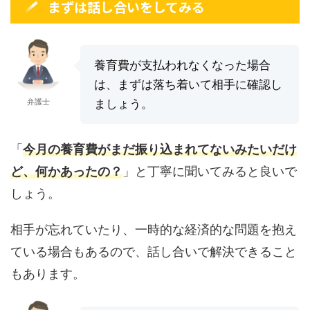
まずは話し合いをしてみる
養育費が支払われなくなった場合
は、まずは落ち着いて相手に確認し
弁護士
ましょう。
「
今月の養育費がまだ振り込まれてないみたいだけ
ど、何かあったの？
」と丁寧に聞いてみると良いで
しょう。
相手が忘れていたり、一時的な経済的な問題を抱え
ている場合もあるので、話し合いで解決できること
もあります。