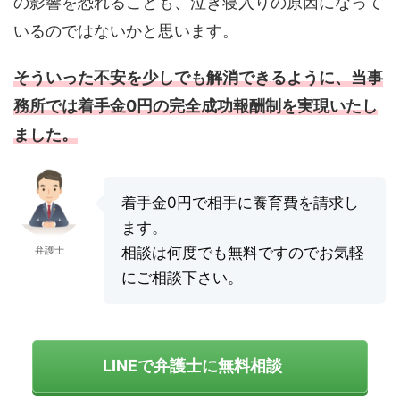
の影響を恐れることも、泣き寝入りの原因になって
いるのではないかと思います。
そういった不安を少しでも解消できるように、当事
務所では着手金0円の完全成功報酬制を実現いたし
ました。
着手金0円で相手に養育費を請求し
ます。
弁護士
相談は何度でも無料ですのでお気軽
にご相談下さい。
LINEで弁護士に無料相談