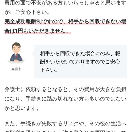
費用の面で不安がある方もいらっしゃると思います
が、ご安心下さい。
完全成功報酬制ですので、相手から回収できない場
合は1円もいただきません。
相手から回収できた場合にのみ、報
酬をいただいておりますのでご安心
弁護士
下さい。
弁護士に依頼するとなると、その費用が大きな負担
になり、手続きに踏み切れない方も多いのではない
かと思います。
また、手続きが失敗するリスクや、その後の生活へ