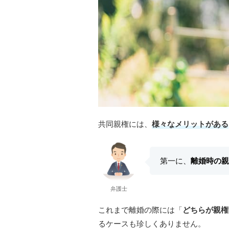
共同親権には、
様々なメリットがある
第一に、
離婚時の親
弁護士
これまで離婚の際には「
どちらが親権
るケースも珍しくありません。