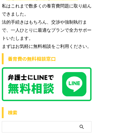
私はこれまで数多くの養育費問題に取り組ん
できました。
法的手続きはもちろん、交渉や強制執行ま
で、一人ひとりに最適なプランで全力サポー
トいたします。
まずはお気軽に無料相談をご利用ください。
養育費の無料相談窓口
検索