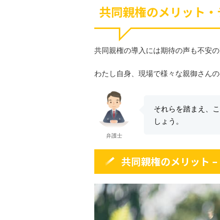
共同親権のメリット・
共同親権の導入には期待の声も不安の
わたし自身、現場で様々な親御さんの
それらを踏まえ、こ
しょう。
弁護士
共同親権のメリット 