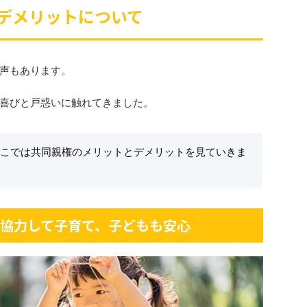
デメリットについて
声もあります。
喜びと戸惑いに触れてきました。
こでは共同親権のメリットとデメリットを見ていきま
– 協力して子育て、子どもも安心