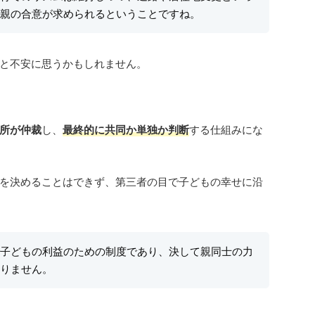
親の合意が求められるということですね。
と不安に思うかもしれません。
所が仲裁
し、
最終的に共同か単独か判断
する仕組みにな
を決めることはできず、第三者の目で子どもの幸せに沿
子どもの利益のための制度であり、決して親同士の力
りません。