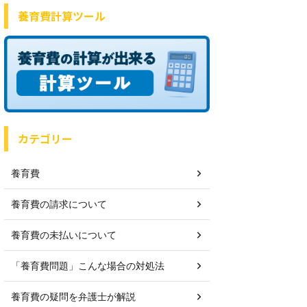
養育費計算ツール
カテゴリー
養育費
養育費の請求について
養育費の未払いについて
「養育費問題」こんな場合の対処法
養育費の疑問を弁護士が解説