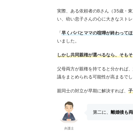
実際、ある依頼者のBさん（35歳・
い、幼い息子さんの心に大きなストレ
「
早くパパとママの喧嘩が終わってほ
いました。
しかし共同親権が選べるなら、そもそ
父母両方が親権を持てると分かれば、
議をまとめられる可能性が高まるでし
親同士の対立が早期に解決すれば、
子
第二に、
離婚後も両
弁護士