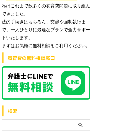
私はこれまで数多くの養育費問題に取り組ん
できました。
法的手続きはもちろん、交渉や強制執行ま
で、一人ひとりに最適なプランで全力サポー
トいたします。
まずはお気軽に無料相談をご利用ください。
養育費の無料相談窓口
検索