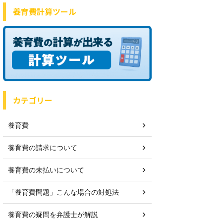
養育費計算ツール
カテゴリー
養育費
養育費の請求について
養育費の未払いについて
「養育費問題」こんな場合の対処法
養育費の疑問を弁護士が解説