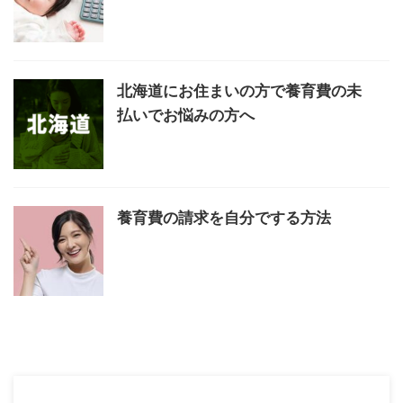
北海道にお住まいの方で養育費の未
払いでお悩みの方へ
養育費の請求を自分でする方法