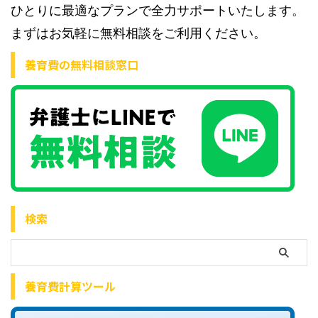
ひとりに最適なプランで全力サポートいたします。
まずはお気軽に無料相談をご利用ください。
養育費の無料相談窓口
検索
養育費計算ツール