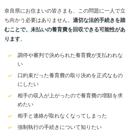
奈良県にお住まいの皆さまも、この問題に一人で立
ち向かう必要はありません。
適切な法的手続きを踏
むことで、未払いの養育費を回収できる可能性があ
ります
。
調停や審判で決められた養育費が支払われな
い
口約束だった養育費の取り決めを正式なもの
にしたい
相手の収入が上がったので養育費の増額を求
めたい
相手と連絡が取れなくなってしまった
強制執行の手続きについて知りたい