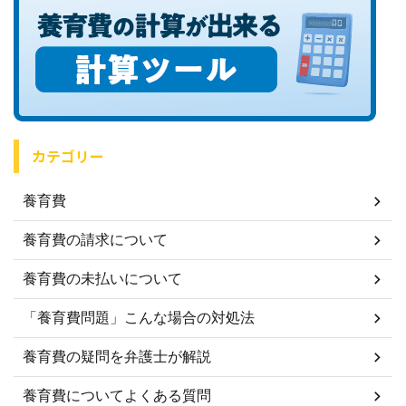
カテゴリー
養育費
養育費の請求について
養育費の未払いについて
「養育費問題」こんな場合の対処法
養育費の疑問を弁護士が解説
養育費についてよくある質問