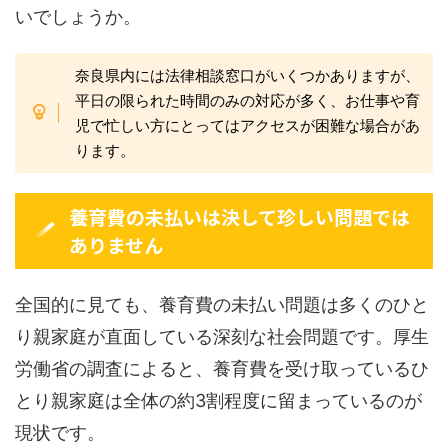
いでしょうか。
奈良県内には法律相談窓口がいくつかありますが、
平日の限られた時間のみの対応が多く、お仕事や育
児で忙しい方にとってはアクセスが困難な場合があ
ります。
養育費の未払いは決して珍しい問題では
ありません
全国的に見ても、養育費の未払い問題は多くのひと
り親家庭が直面している深刻な社会問題です。厚生
労働省の調査によると、養育費を受け取っているひ
とり親家庭は全体の約3割程度に留まっているのが
現状です。