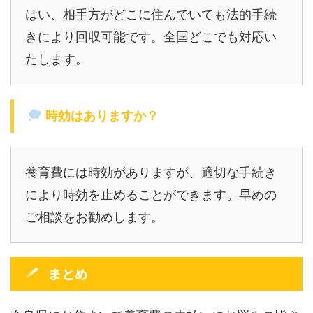
はい、相手方がどこに住んでいても法的手続
きにより回収可能です。全国どこでも対応い
たします。
時効はありますか？
養育費には時効がありますが、適切な手続き
により時効を止めることができます。早めの
ご相談をお勧めします。
まとめ