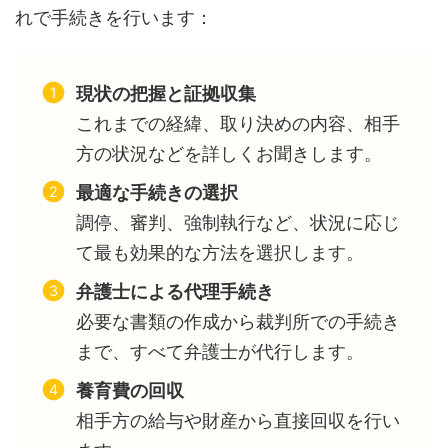
れで手続きを行います：
現状の把握と証拠収集
これまでの経緯、取り決めの内容、相手
方の状況などを詳しくお聞きします。
最適な手続きの選択
調停、審判、強制執行など、状況に応じ
て最も効果的な方法を選択します。
弁護士による代理手続き
必要な書類の作成から裁判所での手続き
まで、すべて弁護士が代行します。
養育費の回収
相手方の給与や財産から直接回収を行い