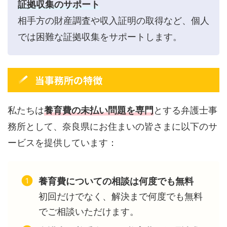
証拠収集のサポート
相手方の財産調査や収入証明の取得など、個人
では困難な証拠収集をサポートします。
当事務所の特徴
私たちは
養育費の未払い問題を専門
とする弁護士事
務所として、奈良県にお住まいの皆さまに以下のサ
ービスを提供しています：
養育費についての相談は何度でも無料
初回だけでなく、解決まで何度でも無料
でご相談いただけます。