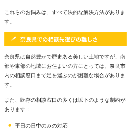
これらのお悩みは、すべて法的な解決方法がありま
す。
奈良県での相談先選びの難しさ
奈良県は自然豊かで歴史ある美しい土地ですが、南
部や東部の地域にお住まいの方にとっては、奈良市
内の相談窓口まで足を運ぶのが困難な場合がありま
す。
また、既存の相談窓口の多くは以下のような制約が
あります：
平日の日中のみの対応