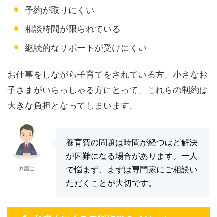
予約が取りにくい
相談時間が限られている
継続的なサポートが受けにくい
お仕事をしながら子育てをされている方、小さなお
子さまがいらっしゃる方にとって、これらの制約は
大きな負担となってしまいます。
養育費の問題は時間が経つほど解決
が困難になる場合があります。一人
弁護士
で悩まず、まずは専門家にご相談い
ただくことが大切です。