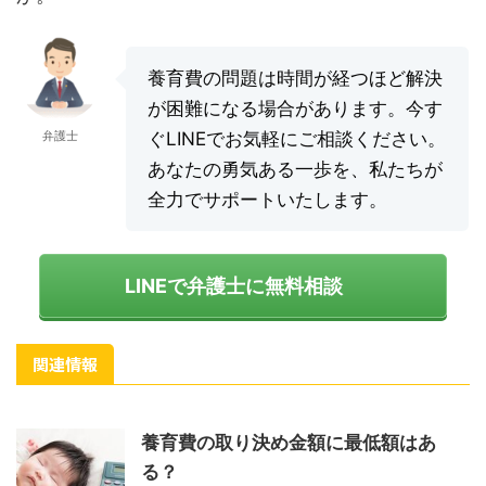
養育費の問題は時間が経つほど解決
が困難になる場合があります。今す
弁護士
ぐLINEでお気軽にご相談ください。
あなたの勇気ある一歩を、私たちが
全力でサポートいたします。
LINEで弁護士に無料相談
関連情報
養育費の取り決め金額に最低額はあ
る？