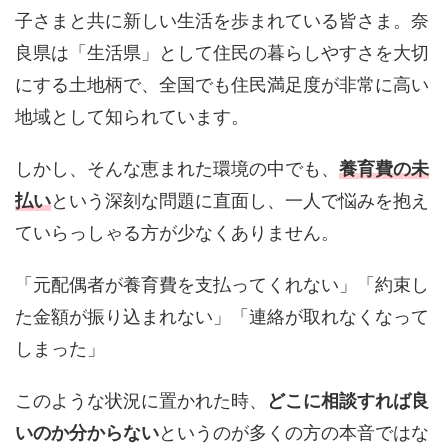
子さまと共に新しい生活を歩まれている皆さま。奈
良県は「生活県」として住民の暮らしやすさを大切
にする土地柄で、全国でも住民満足度が非常に高い
地域として知られています。
しかし、そんな恵まれた環境の中でも、
養育費の未
払い
という深刻な問題に直面し、一人で悩みを抱え
ていらっしゃる方が少なくありません。
「元配偶者が養育費を支払ってくれない」「約束し
た金額が振り込まれない」「連絡が取れなくなって
しまった」
このような状況に置かれた時、
どこに相談すれば良
いのか分からない
というのが多くの方の本音ではな