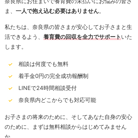
奈良県にお住まいで養育費の未払いにお悩みの皆さ
ま、
一人で抱え込む必要はありません
。
私たちは、奈良県の皆さまが安心してお子さまと生
活できるよう、
養育費の回収を全力でサポート
いた
します。
相談は何度でも無料
着手金0円の完全成功報酬制
LINEで24時間相談受付
奈良県内どこからでも対応可能
お子さまの将来のために、そしてあなた自身の安心
のために、まずは無料相談からはじめてみません
か。