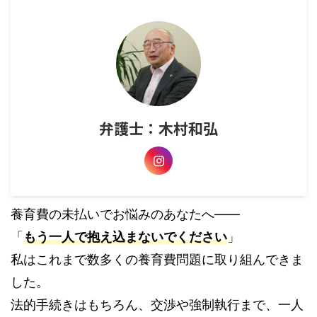
弁護士：木村和弘
養育費の未払いでお悩みのあなたへ――
「
もう一人で抱え込まないでください
」
私はこれまで数多くの養育費問題に取り組んできま
した。
法的手続きはもちろん、交渉や強制執行まで、一人