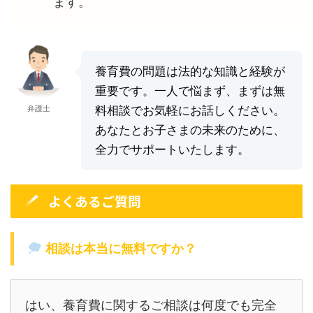
ます。
養育費の問題は法的な知識と経験が
重要です。一人で悩まず、まずは無
弁護士
料相談でお気軽にお話しください。
あなたとお子さまの未来のために、
全力でサポートいたします。
よくあるご質問
相談は本当に無料ですか？
はい、養育費に関するご相談は何度でも完全