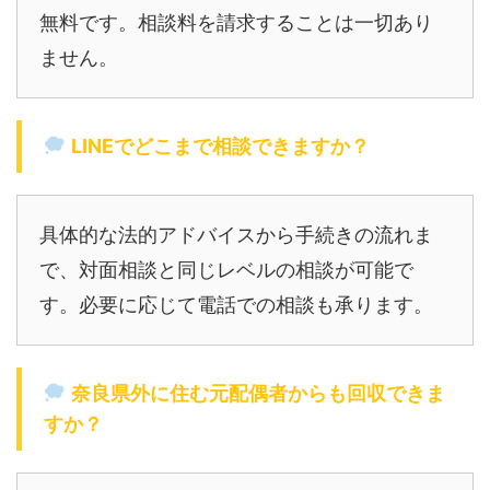
無料です。相談料を請求することは一切あり
ません。
LINEでどこまで相談できますか？
具体的な法的アドバイスから手続きの流れま
で、対面相談と同じレベルの相談が可能で
す。必要に応じて電話での相談も承ります。
奈良県外に住む元配偶者からも回収できま
すか？