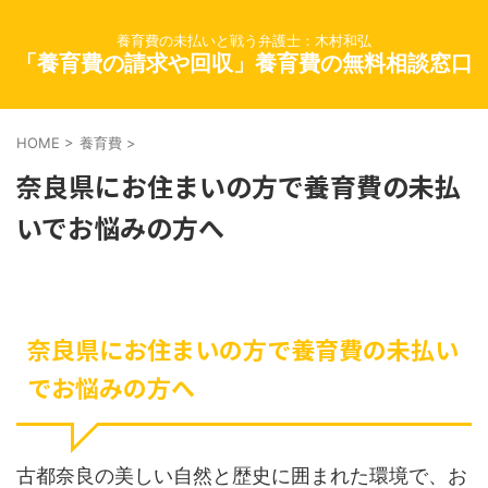
養育費の未払いと戦う弁護士：木村和弘
「養育費の請求や回収」養育費の無料相談窓口
HOME
>
養育費
>
奈良県にお住まいの方で養育費の未払
いでお悩みの方へ
奈良県にお住まいの方で養育費の未払い
でお悩みの方へ
古都奈良の美しい自然と歴史に囲まれた環境で、お