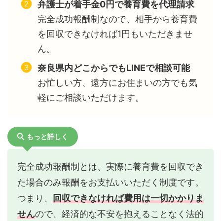
弁護士が着手金0円で養育費を代理請求
完全成功報酬制なので、相手から養育費
を回収できなければ1円もいただきませ
ん。
奈良県内どこからでもLINEで相談可能
お忙しい方、遠方にお住まいの方でも気
軽にご相談いただけます。
もっと詳しく
完全成功報酬制とは、実際に養育費を回収でき
た場合のみ報酬をお支払いいただく制度です。
つまり、
回収できなければ費用は一切かかりま
せん
ので、経済的な不安を抱えることなく法的