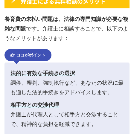
弁護士による無料相談のメリット
養育費の未払い問題は、法律の専門知識が必要な複
雑な問題
です。弁護士に相談することで、以下のよ
うなメリットがあります：
ココがポイント
法的に有効な手続きの選択
調停、審判、強制執行など、あなたの状況に最
も適した法的手続きをアドバイスします。
相手方との交渉代理
弁護士が代理人として相手方と交渉すること
で、精神的な負担を軽減できます。