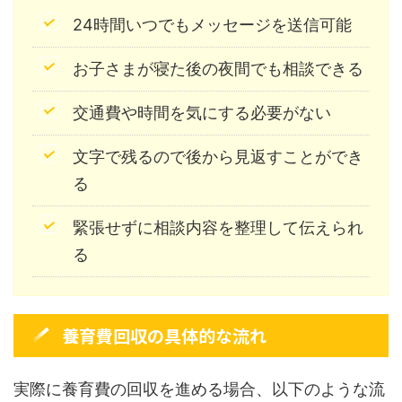
24時間いつでもメッセージを送信可能
お子さまが寝た後の夜間でも相談できる
交通費や時間を気にする必要がない
文字で残るので後から見返すことができ
る
緊張せずに相談内容を整理して伝えられ
る
養育費回収の具体的な流れ
実際に養育費の回収を進める場合、以下のような流