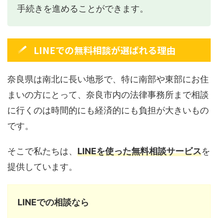
手続きを進めることができます。
LINEでの無料相談が選ばれる理由
奈良県は南北に長い地形で、特に南部や東部にお住
まいの方にとって、奈良市内の法律事務所まで相談
に行くのは時間的にも経済的にも負担が大きいもの
です。
そこで私たちは、
LINEを使った無料相談サービス
を
提供しています。
LINEでの相談なら