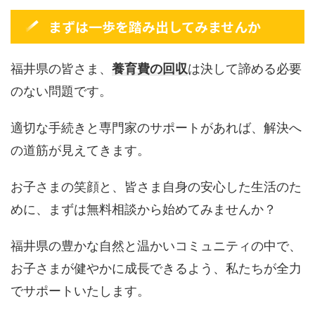
まずは一歩を踏み出してみませんか
福井県の皆さま、
養育費の回収
は決して諦める必要
のない問題です。
適切な手続きと専門家のサポートがあれば、解決へ
の道筋が見えてきます。
お子さまの笑顔と、皆さま自身の安心した生活のた
めに、まずは無料相談から始めてみませんか？
福井県の豊かな自然と温かいコミュニティの中で、
お子さまが健やかに成長できるよう、私たちが全力
でサポートいたします。