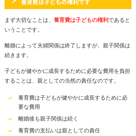
養育費は子どもの権利です
まず大切なことは、
養育費は子どもの権利
であると
いうことです。
離婚によって夫婦関係は終了しますが、親子関係は
続きます。
子どもが健やかに成長するために必要な費用を負担
することは、親としての当然の責任なのです。
養育費は子どもが健やかに成長するために必
要な費用
離婚後も親子関係は続く
養育費の支払いは親としての責任