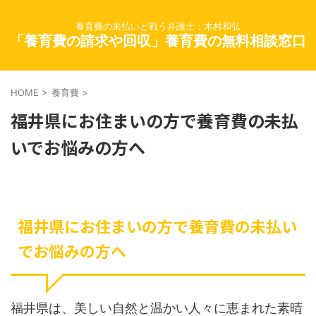
養育費の未払いと戦う弁護士：木村和弘
「養育費の請求や回収」養育費の無料相談窓口
HOME
>
養育費
>
福井県にお住まいの方で養育費の未払
いでお悩みの方へ
福井県にお住まいの方で養育費の未払い
でお悩みの方へ
福井県は、美しい自然と温かい人々に恵まれた素晴