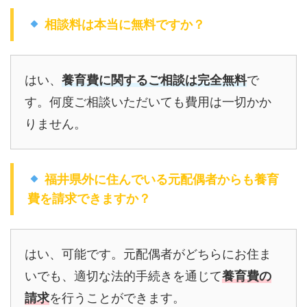
相談料は本当に無料ですか？
はい、
養育費に関するご相談は完全無料
で
す。何度ご相談いただいても費用は一切かか
りません。
福井県外に住んでいる元配偶者からも養育
費を請求できますか？
はい、可能です。元配偶者がどちらにお住ま
いでも、適切な法的手続きを通じて
養育費の
請求
を行うことができます。