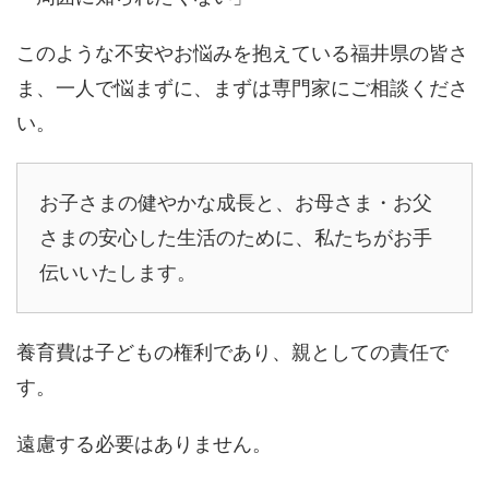
このような不安やお悩みを抱えている福井県の皆さ
ま、一人で悩まずに、まずは専門家にご相談くださ
い。
お子さまの健やかな成長と、お母さま・お父
さまの安心した生活のために、私たちがお手
伝いいたします。
養育費は子どもの権利であり、親としての責任で
す。
遠慮する必要はありません。