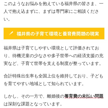
このようなお悩みを抱えている福井県の皆さま、一
人で抱え込まずに、まずは専門家にご相談くださ
い。
福井県の子育て環境と養育費問題の現実
福井県は子育てしやすい環境として評価されてお
り、待機児童の少なさや多子世帯への経済支援の充
実など、子育て世帯を支える制度が整っています。
合計特殊出生率も全国上位を維持しており、子ども
を育てやすい地域として知られています。
しかし、その一方で、離婚後の
養育費の未払い問題
は深刻な課題となっています。