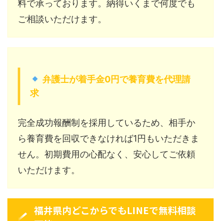
料で承っております。納得いくまで何度でも
ご相談いただけます。
弁護士が着手金0円で養育費を代理請
求
完全成功報酬制を採用しているため、相手か
ら養育費を回収できなければ1円もいただきま
せん。初期費用の心配なく、安心してご依頼
いただけます。
福井県内どこからでもLINEで無料相談