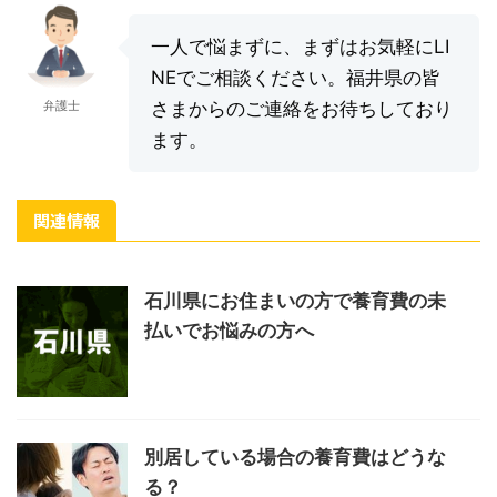
一人で悩まずに、まずはお気軽にLI
NEでご相談ください。福井県の皆
弁護士
さまからのご連絡をお待ちしており
ます。
関連情報
石川県にお住まいの方で養育費の未
払いでお悩みの方へ
別居している場合の養育費はどうな
る？