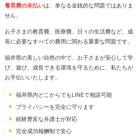
養育費の未払い
は、単なる金銭的な問題ではありま
せん。
お子さまの教育費、医療費、日々の生活費など、成
長に必要なすべての費用に関わる重要な問題です。
福井県の美しい自然の中で、お子さまが安心して学
び、遊び、成長できる環境を守るために、私たちが
お手伝いいたします。
福井県内どこからでもLINEで相談可能
プライバシーを完全に守ります
経験豊富な弁護士が対応
完全成功報酬制で安心