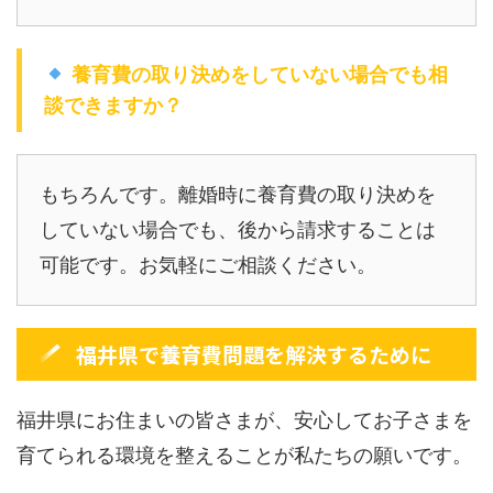
養育費の取り決めをしていない場合でも相
談できますか？
もちろんです。離婚時に養育費の取り決めを
していない場合でも、後から請求することは
可能です。お気軽にご相談ください。
福井県で養育費問題を解決するために
福井県にお住まいの皆さまが、安心してお子さまを
育てられる環境を整えることが私たちの願いです。