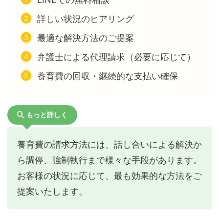
詳しい状況のヒアリング
最適な解決方法のご提案
弁護士による代理請求（必要に応じて）
養育費の回収・継続的な支払い確保
もっと詳しく
養育費の請求方法には、話し合いによる解決か
ら調停、強制執行まで様々な手段があります。
お客様の状況に応じて、最も効果的な方法をご
提案いたします。