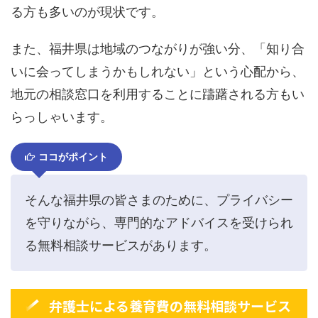
る方も多いのが現状です。
また、福井県は地域のつながりが強い分、「知り合
いに会ってしまうかもしれない」という心配から、
地元の相談窓口を利用することに躊躇される方もい
らっしゃいます。
ココがポイント
そんな福井県の皆さまのために、プライバシー
を守りながら、専門的なアドバイスを受けられ
る無料相談サービスがあります。
弁護士による養育費の無料相談サービス