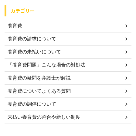
カテゴリー
養育費
養育費の請求について
養育費の未払いについて
「養育費問題」こんな場合の対処法
養育費の疑問を弁護士が解説
養育費についてよくある質問
養育費の調停について
未払い養育費の割合や新しい制度