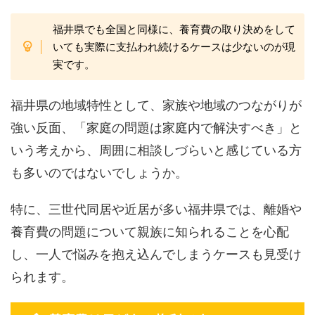
福井県でも全国と同様に、養育費の取り決めをして
いても実際に支払われ続けるケースは少ないのが現
実です。
福井県の地域特性として、家族や地域のつながりが
強い反面、「家庭の問題は家庭内で解決すべき」と
いう考えから、周囲に相談しづらいと感じている方
も多いのではないでしょうか。
特に、三世代同居や近居が多い福井県では、離婚や
養育費の問題について親族に知られることを心配
し、一人で悩みを抱え込んでしまうケースも見受け
られます。