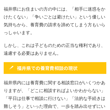
福井県にお住まいの方の中には、「相手に迷惑をか
けたくない」「争いごとは避けたい」という優しい
気持ちから、養育費の請求を諦めてしまう方もいら
っしゃいます。
しかし、これは子どものための正当な権利であり、
遠慮する必要はありません。
福井県での養育費相談の現状
福井県内には養育費に関する相談窓口がいくつかあ
りますが、「どこに相談すればよいかわからない」
「平日は仕事で相談に行けない」「法的な手続きは
難しそう」といった理由で、一歩を踏み出せずにい