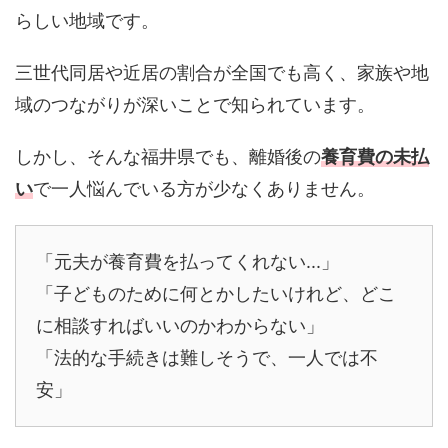
らしい地域です。
三世代同居や近居の割合が全国でも高く、家族や地
域のつながりが深いことで知られています。
しかし、そんな福井県でも、離婚後の
養育費の未払
い
で一人悩んでいる方が少なくありません。
「元夫が養育費を払ってくれない...」
「子どものために何とかしたいけれど、どこ
に相談すればいいのかわからない」
「法的な手続きは難しそうで、一人では不
安」