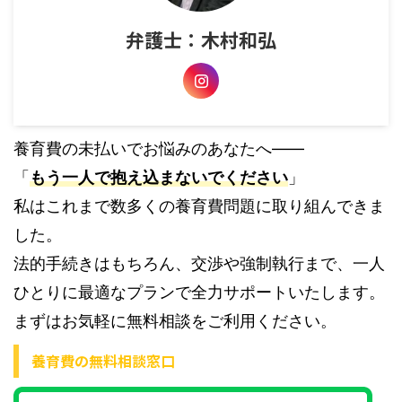
弁護士：木村和弘
養育費の未払いでお悩みのあなたへ――
「
もう一人で抱え込まないでください
」
私はこれまで数多くの養育費問題に取り組んできま
した。
法的手続きはもちろん、交渉や強制執行まで、一人
ひとりに最適なプランで全力サポートいたします。
まずはお気軽に無料相談をご利用ください。
養育費の無料相談窓口