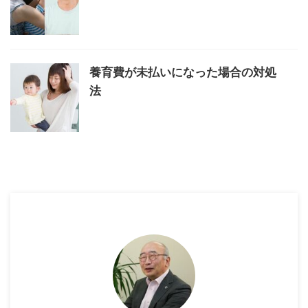
養育費が未払いになった場合の対処
法