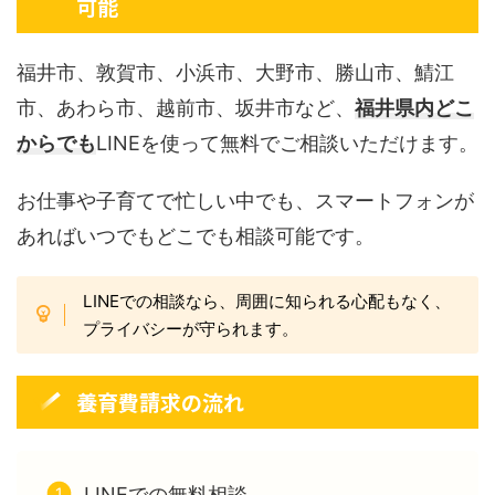
可能
福井市、敦賀市、小浜市、大野市、勝山市、鯖江
市、あわら市、越前市、坂井市など、
福井県内どこ
からでも
LINEを使って無料でご相談いただけます。
お仕事や子育てで忙しい中でも、スマートフォンが
あればいつでもどこでも相談可能です。
LINEでの相談なら、周囲に知られる心配もなく、
プライバシーが守られます。
養育費請求の流れ
LINEでの無料相談