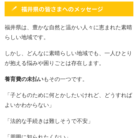
福井県の皆さまへのメッセージ
福井県は、豊かな自然と温かい人々に恵まれた素晴
らしい地域です。
しかし、どんなに素晴らしい地域でも、一人ひとり
が抱える悩みや困りごとは存在します。
養育費の未払い
もその一つです。
「子どものために何とかしたいけれど、どうすれば
よいかわからない」
「法的な手続きは難しそうで不安」
「周囲に知られたくない」