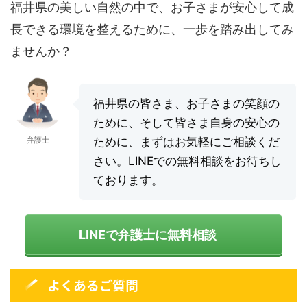
福井県の美しい自然の中で、お子さまが安心して成
長できる環境を整えるために、一歩を踏み出してみ
ませんか？
福井県の皆さま、お子さまの笑顔の
ために、そして皆さま自身の安心の
弁護士
ために、まずはお気軽にご相談くだ
さい。LINEでの無料相談をお待ちし
ております。
LINEで弁護士に無料相談
よくあるご質問