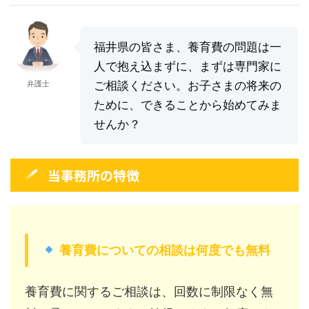
福井県の皆さま、養育費の問題は一
人で抱え込まずに、まずは専門家に
弁護士
ご相談ください。お子さまの将来の
ために、できることから始めてみま
せんか？
当事務所の特徴
養育費についての相談は何度でも無料
養育費に関するご相談は、回数に制限なく無