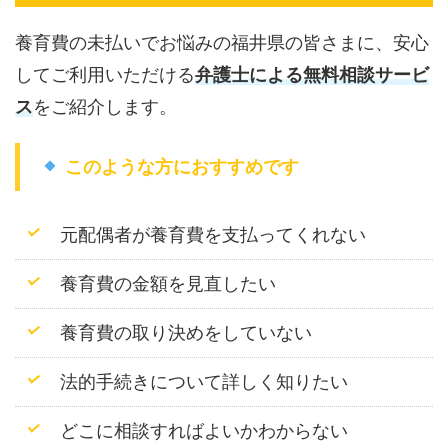
養育費の未払いでお悩みの福井県の皆さまに、安心
してご利用いただける
弁護士による無料相談サービ
ス
をご紹介します。
このような方におすすめです
元配偶者が養育費を支払ってくれない
養育費の金額を見直したい
養育費の取り決めをしていない
法的手続きについて詳しく知りたい
どこに相談すればよいかわからない